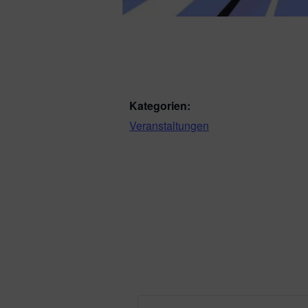
Kategorien:
Veranstaltungen