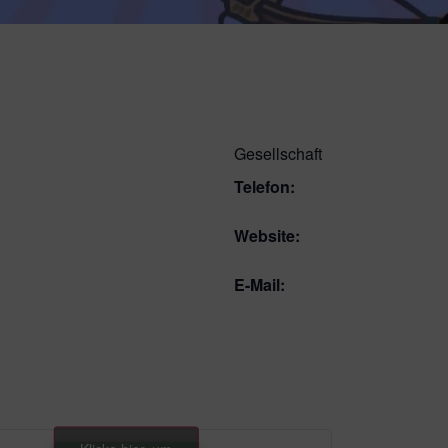
Gesellschaft
Telefon:
Website:
E-Mail: