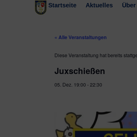
Startseite
Aktuelles
Über
« Alle Veranstaltungen
Diese Veranstaltung hat bereits stattg
Juxschießen
05. Dez.
19:00
-
22:30