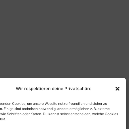
Wir respektieren deine Privatsphäre
wenden Cookies, um unsere Website nutzerfreundlich und sicher zu
n. Einige sind technisch notwendig, andere ermöglichen z. B. externe
 wie Schriften oder Karten. Du kannst selbst entscheiden, welche Cookies
bst.
Jugendschießen