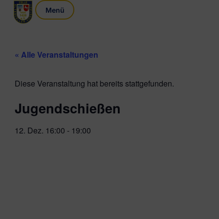
« Alle Veranstaltungen
Diese Veranstaltung hat bereits stattgefunden.
Jugendschießen
12. Dez.
16:00
-
19:00