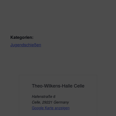
Kategorien:
Jugendschießen
Theo-Wilkens-Halle Celle
Hafenstraße 6
Celle
,
29221
Germany
Google Karte anzeigen