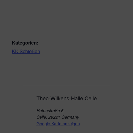
Kategorien:
KK-Schießen
Theo-Wilkens-Halle Celle
Hafenstraße 6
Celle
,
29221
Germany
Google Karte anzeigen