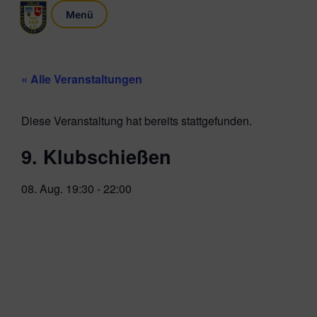
« Alle Veranstaltungen
Diese Veranstaltung hat bereits stattgefunden.
9. Klubschießen
08. Aug.
19:30
-
22:00