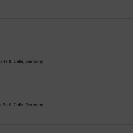
raße 6, Celle, Germany
raße 6, Celle, Germany