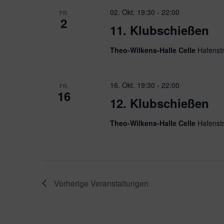
02. Okt. 19:30
-
22:00
FR.
2
11. Klubschießen
Theo-Wilkens-Halle Celle
Hafenst
16. Okt. 19:30
-
22:00
FR.
16
12. Klubschießen
Theo-Wilkens-Halle Celle
Hafenst
Vorherige
Veranstaltungen