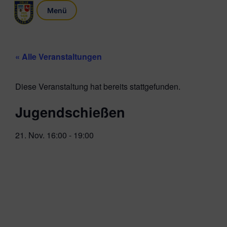
« Alle Veranstaltungen
Diese Veranstaltung hat bereits stattgefunden.
Jugendschießen
21. Nov.
16:00
-
19:00