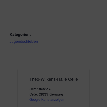
Kategorien:
Jugendschießen
Theo-Wilkens-Halle Celle
Hafenstraße 6
Celle
,
29221
Germany
Google Karte anzeigen