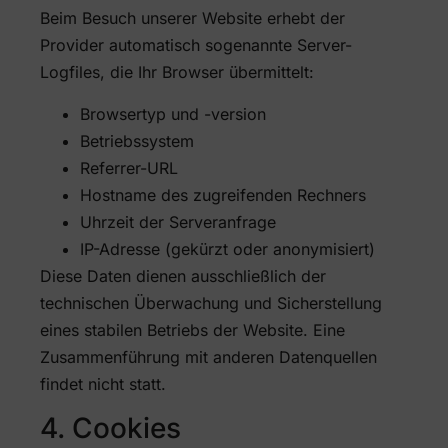
Beim Besuch unserer Website erhebt der
Provider automatisch sogenannte Server-
Logfiles, die Ihr Browser übermittelt:
Browsertyp und -version
Betriebssystem
Referrer-URL
Hostname des zugreifenden Rechners
Uhrzeit der Serveranfrage
IP-Adresse (gekürzt oder anonymisiert)
Diese Daten dienen ausschließlich der
technischen Überwachung und Sicherstellung
eines stabilen Betriebs der Website. Eine
Zusammenführung mit anderen Datenquellen
findet nicht statt.
4. Cookies