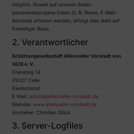
möglich. Soweit auf unseren Seiten
personenbezogene Daten (z. B. Name, E-Mail-
Adresse) erhoben werden, erfolgt dies stets auf
freiwilliger Basis.
2. Verantwortlicher
Schützengesellschaft Altenceller Vorstadt von
1428 e. V.
Eilenstieg 14
29227 Celle
Deutschland
E-Mail:
admin@altenceller-vorstadt.de
Website:
www.altenceller-vorstadt.de
Vorsteher: Christian Glück
3. Server-Logfiles