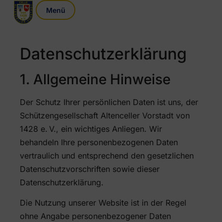
Datenschutzerklärung
1. Allgemeine Hinweise
Der Schutz Ihrer persönlichen Daten ist uns, der
Schützengesellschaft Altenceller Vorstadt von
1428 e. V., ein wichtiges Anliegen. Wir
behandeln Ihre personenbezogenen Daten
vertraulich und entsprechend den gesetzlichen
Datenschutzvorschriften sowie dieser
Datenschutzerklärung.
Die Nutzung unserer Website ist in der Regel
ohne Angabe personenbezogener Daten