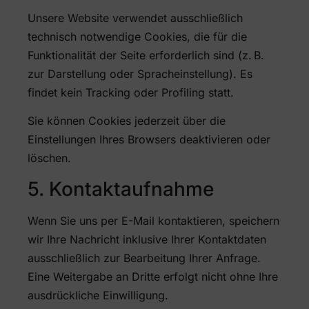
Unsere Website verwendet ausschließlich
technisch notwendige Cookies, die für die
Funktionalität der Seite erforderlich sind (z. B.
zur Darstellung oder Spracheinstellung). Es
findet kein Tracking oder Profiling statt.
Sie können Cookies jederzeit über die
Einstellungen Ihres Browsers deaktivieren oder
löschen.
5. Kontaktaufnahme
Wenn Sie uns per E-Mail kontaktieren, speichern
wir Ihre Nachricht inklusive Ihrer Kontaktdaten
ausschließlich zur Bearbeitung Ihrer Anfrage.
Eine Weitergabe an Dritte erfolgt nicht ohne Ihre
ausdrückliche Einwilligung.