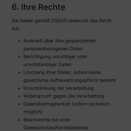
6. Ihre Rechte
Sie haben gemäß DSGVO jederzeit das Recht
auf:
Auskunft über Ihre gespeicherten
personenbezogenen Daten
Berichtigung unrichtiger oder
unvollständiger Daten
Löschung Ihrer Daten, sofern keine
gesetzliche Aufbewahrungspflicht besteht
Einschränkung der Verarbeitung
Widerspruch gegen die Verarbeitung
Datenübertragbarkeit (sofern technisch
möglich)
Beschwerde bei einer
Datenschutzaufsichtsbehörde